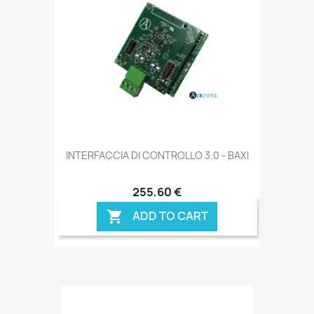
INTERFACCIA DI CONTROLLO 3.0 - BAXI
255,60 €
ADD TO CART
