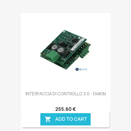
INTERFACCIA DI CONTROLLO 3.0 - DAIKIN
255,60 €
ADD TO CART
