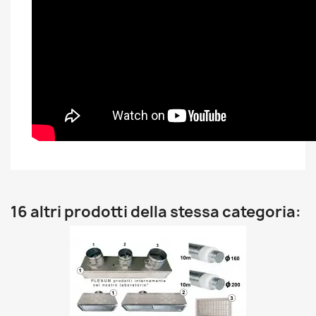
16 altri prodotti della stessa categoria: