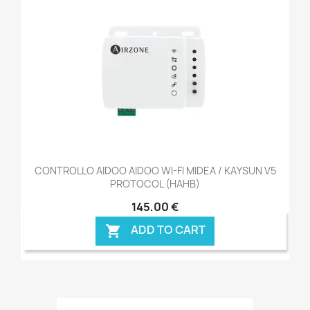
CONTROLLO AIDOO AIDOO WI-FI MIDEA / KAYSUN V5
PROTOCOL (HAHB)
145,00 €
ADD TO CART
