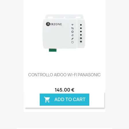
CONTROLLO AIDOO WI-FI PANASONIC
145,00 €
ADD TO CART
