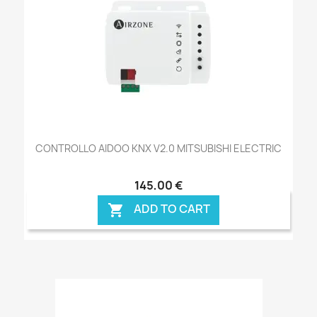
CONTROLLO AIDOO KNX V2.0 MITSUBISHI ELECTRIC
145,00 €
ADD TO CART
