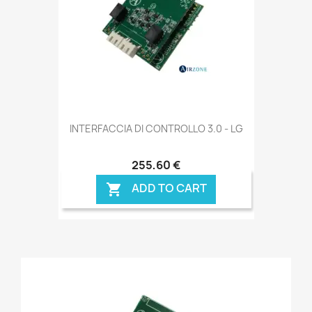
INTERFACCIA DI CONTROLLO 3.0 - LG
255,60 €
ADD TO CART
