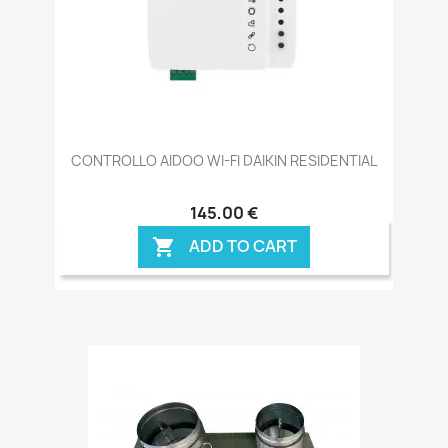
CONTROLLO AIDOO WI-FI DAIKIN RESIDENTIAL
145,00 €
ADD TO CART
