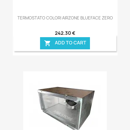
TERMOSTATO COLORI AIRZONE BLUEFACE ZERO
242,30 €
ADD TO CART
