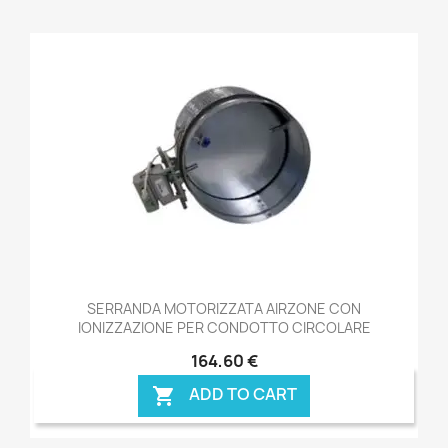
SERRANDA MOTORIZZATA AIRZONE CON
IONIZZAZIONE PER CONDOTTO CIRCOLARE
164,60 €
ADD TO CART
