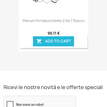
Plenum Portabocchette 2 Vie 1 Stacco
96,11 €
ADD TO CART

Ricevi le nostre novità e le offerte speciali