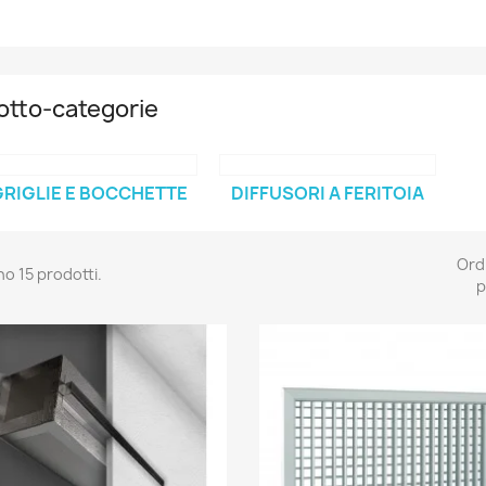
otto-categorie
GRIGLIE E BOCCHETTE
DIFFUSORI A FERITOIA
Ord
no 15 prodotti.
p