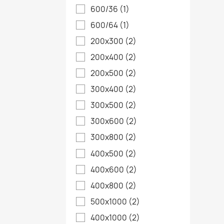
600/36
(1)
600/64
(1)
200x300
(2)
200x400
(2)
200x500
(2)
300x400
(2)
300x500
(2)
300x600
(2)
300x800
(2)
400x500
(2)
400x600
(2)
400x800
(2)
500x1000
(2)
400x1000
(2)