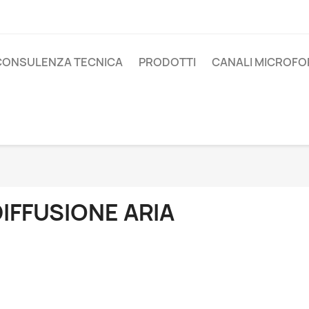
CONSULENZA TECNICA
PRODOTTI
CANALI MICROFO
IFFUSIONE ARIA