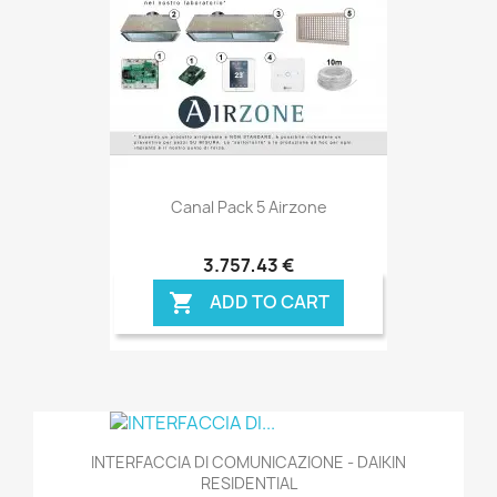
Canal Pack 5 Airzone
3.757,43 €
ADD TO CART

INTERFACCIA DI COMUNICAZIONE - DAIKIN
RESIDENTIAL