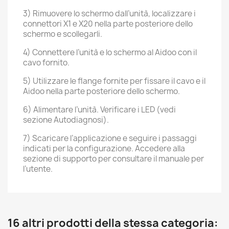
3) Rimuovere lo schermo dall’unità, localizzare i
connettori X1 e X20 nella parte posteriore dello
schermo e scollegarli.
4) Connettere l’unità e lo schermo al Aidoo con il
cavo fornito.
5) Utilizzare le flange fornite per fissare il cavo e il
Aidoo nella parte posteriore dello schermo.
6) Alimentare l’unità. Verificare i LED (vedi
sezione Autodiagnosi).
7) Scaricare l’applicazione e seguire i passaggi
indicati per la configurazione. Accedere alla
sezione di supporto per consultare il manuale per
l’utente.
16 altri prodotti della stessa categoria: