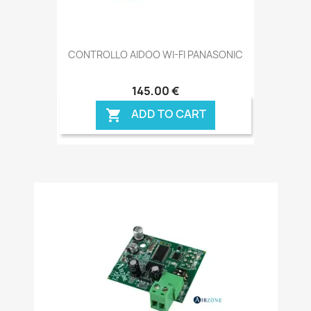
CONTROLLO AIDOO WI-FI PANASONIC
145,00 €
ADD TO CART
