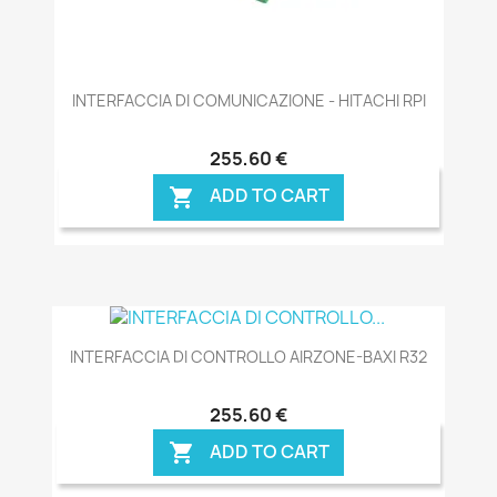
INTERFACCIA DI COMUNICAZIONE - HITACHI RPI
255,60 €
ADD TO CART

INTERFACCIA DI CONTROLLO AIRZONE-BAXI R32
255,60 €
ADD TO CART
