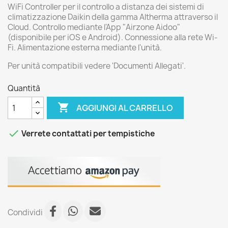
WiFi Controller per il controllo a distanza dei sistemi di
climatizzazione Daikin della gamma Altherma attraverso il
Cloud. Controllo mediante l'App "Airzone Aidoo"
(disponibile per iOS e Android). Connessione alla rete Wi-
Fi. Alimentazione esterna mediante l'unità.
Per unità compatibili vedere 'Documenti Allegati'.
Quantità

AGGIUNGI AL CARRELLO

Verrete contattati per tempistiche
Condividi