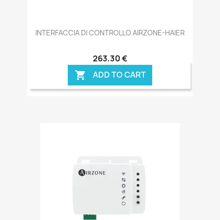
INTERFACCIA DI CONTROLLO AIRZONE-HAIER
263,30 €
ADD TO CART
