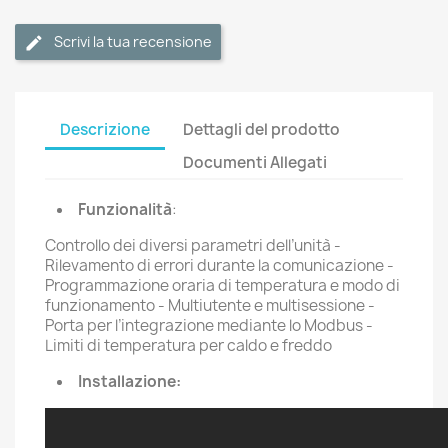
Scrivi la tua recensione
Descrizione
Dettagli del prodotto
Documenti Allegati
Funzionalità
:
Controllo dei diversi parametri dell’unità -
Rilevamento di errori durante la comunicazione -
Programmazione oraria di temperatura e modo di
funzionamento - Multiutente e multisessione -
Porta per l’integrazione mediante lo Modbus -
Limiti di temperatura per caldo e freddo
Installazione: