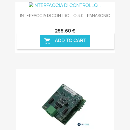
INTERFACCIA DI CONTROLLO 3.0 - PANASONIC
255,60 €
ADD TO CART
