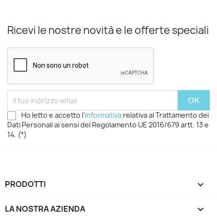
Ricevi le nostre novità e le offerte speciali
Ho letto e accetto l’
informativa
relativa al Trattamento dei
Dati Personali ai sensi del Regolamento UE 2016/679 artt. 13 e
14. (*)
PRODOTTI

LA NOSTRA AZIENDA
