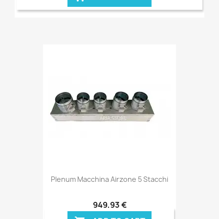
Plenum Macchina Airzone 5 Stacchi
949,93 €