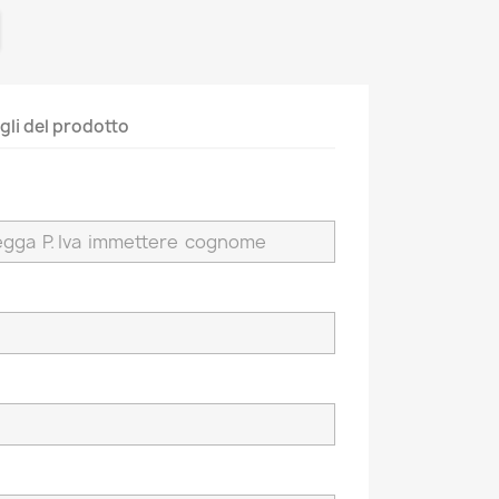
gli del prodotto