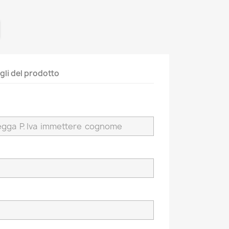
gli del prodotto