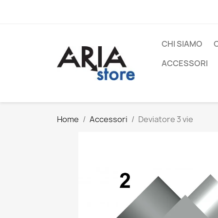
CHI SIAMO
ACCESSORI
Home
Accessori
Deviatore 3 vie