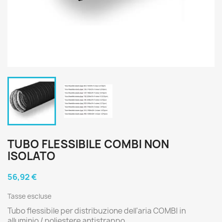
TUBO FLESSIBILE COMBI NON
ISOLATO
56,92 €
Tasse escluse
Tubo flessibile per distribuzione dell'aria COMBI in
alluminio / poliestere antistrappo