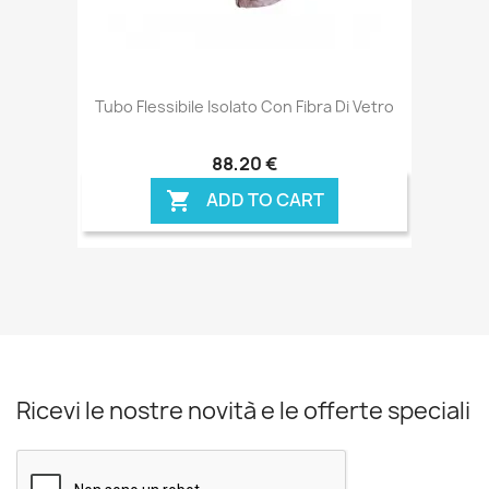
Tubo Flessibile Isolato Con Fibra Di Vetro
88,20 €
ADD TO CART

Ricevi le nostre novità e le offerte speciali