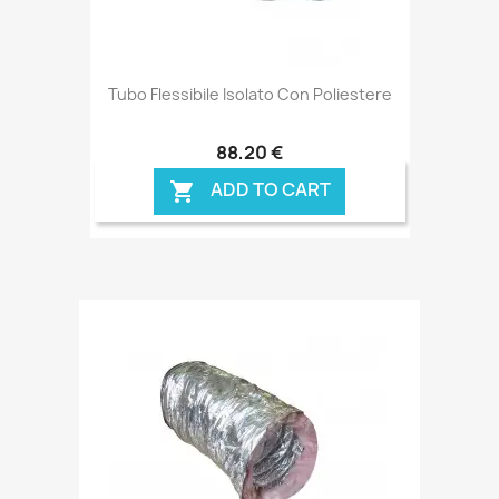
Tubo Flessibile Isolato Con Poliestere
88,20 €
ADD TO CART
