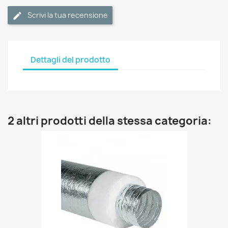
Scrivi la tua recensione
Dettagli del prodotto
2 altri prodotti della stessa categoria: