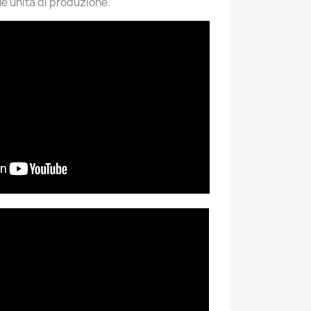
lle unità di produzione.