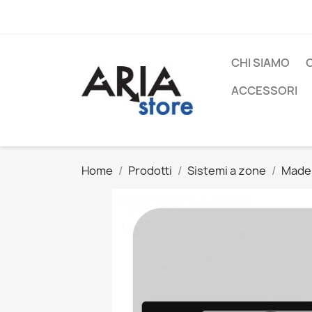
CHI SIAMO
ACCESSORI
Home
Prodotti
Sistemi a zone
Made